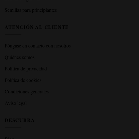
Semillas para principiantes
ATENCIÓN AL CLIENTE
Póngase en contacto con nosotros
Quiénes somos
Política de privacidad
Política de cookies
Condiciones generales
Aviso legal
DESCUBRA
Blog