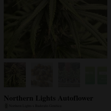
Northern Lights Autoflower
Northern Lights x Ruderalis Genética