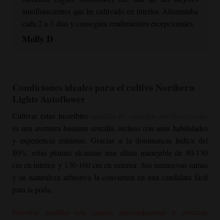
autoflorecientes que he cultivado en interior. Alimentaba
cada 2 o 3 días y conseguía rendimientos excepcionales.
Molly D
Condiciones ideales para el cultivo
Northern
Lights Autoflower
Cultivar estas increíbles
semillas de cannabis autoflorecientes
es una aventura bastante sencilla, incluso con unas habilidades
y experiencia mínimas. Gracias a la dominancia Indica del
80%, estas plantas alcanzan una altura manejable de 80-130
cm en interior y 130-160 cm en exterior. Sus numerosas ramas
y su naturaleza arbustiva la convierten en una candidata fácil
para la poda.
Nuestras semillas son criadas adecuadamente y crecerán