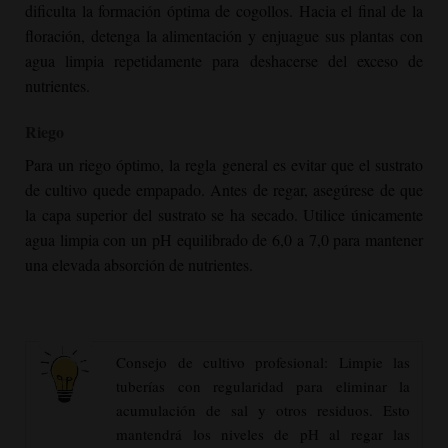
dificulta la formación óptima de cogollos. Hacia el final de la
floración, detenga la alimentación y enjuague sus plantas con
agua limpia repetidamente para deshacerse del exceso de
nutrientes.
Riego
Para un riego óptimo, la regla general es evitar que el sustrato
de cultivo quede empapado. Antes de regar, asegúrese de que
la capa superior del sustrato se ha secado. Utilice únicamente
agua limpia con un pH equilibrado de 6,0 a 7,0 para mantener
una elevada absorción de nutrientes.
Consejo de cultivo profesional: Limpie las
tuberías con regularidad para eliminar la
acumulación de sal y otros residuos. Esto
mantendrá los niveles de pH al regar las