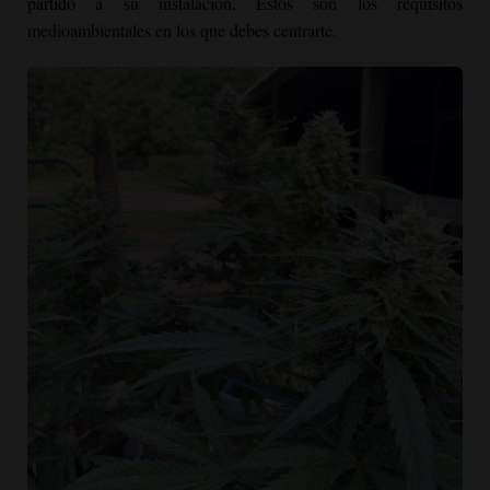
partido a su instalación. Estos son los requisitos
medioambientales en los que debes centrarte.