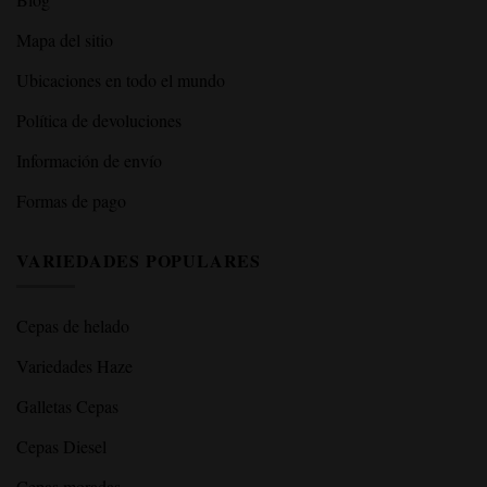
Mapa del sitio
Ubicaciones en todo el mundo
Política de devoluciones
Información de envío
Formas de pago
VARIEDADES POPULARES
Cepas de helado
Variedades Haze
Galletas Cepas
Cepas Diesel
Cepas moradas