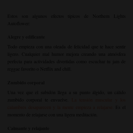
Estos son algunos efectos típicos de
Northern Lights
Autoflower
:
Alegre y edificante
Todo empieza con una oleada de felicidad que te hace sentir
ligero. Cualquier mal humor mejora creando una atmósfera
perfecta para actividades divertidas como escuchar tu jam de
reggae favorito o Netflix and chill.
Zumbido corporal
Una vez que el subidón llega a su punto álgido, un cálido
zumbido corporal te envuelve.
La tensión muscular y los
calambres desaparecen y la mente empieza a relajarse.
Es el
momento de relajarse con una ligera meditación.
Calmante y relajante