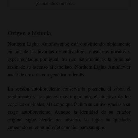
plantas de cannabis.
Origen e historia
Northern Lights Autoflower
se está convirtiendo rápidamente
en una de las favoritas de cultivadores y usuarios novatos y
experimentados por igual. Su rico patrimonio es la principal
razón de su ascenso al estrellato.
Northern Lights Autoflower
nació de cruzarla con genética ruderalis.
La versión autofloreciente conserva la potencia, el sabor, el
rendimiento y, lo que es más importante, el atractivo de los
cogollos originales, al tiempo que facilita su cultivo gracias a su
rasgo autofloreciente. Aunque la identidad de su criador
original sigue siendo un misterio, su lugar ha quedado
cimentado en el mundo del cannabis para siempre.