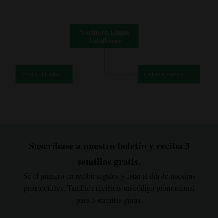
Suscríbase a nuestro boletín y reciba 3
semillas gratis.
Sé el primero en recibir regalos y estar al día de nuestras
promociones. También recibirás un código promocional
para 3 semillas gratis.