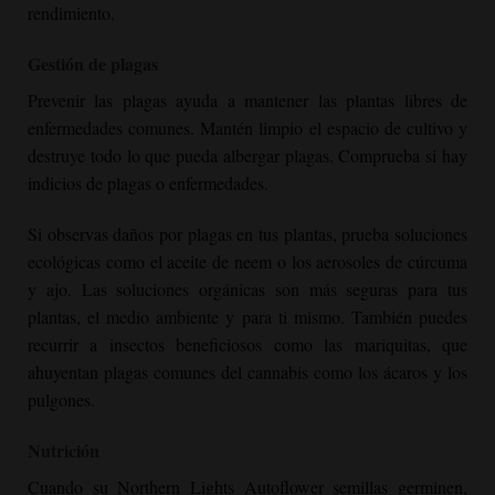
rendimiento.
Gestión de plagas
Prevenir las plagas ayuda a mantener las plantas libres de
enfermedades comunes. Mantén limpio el espacio de cultivo y
destruye todo lo que pueda albergar plagas. Comprueba si hay
indicios de plagas o enfermedades.
Si observas daños por plagas en tus plantas, prueba soluciones
ecológicas como el aceite de neem o los aerosoles de cúrcuma
y ajo. Las soluciones orgánicas son más seguras para tus
plantas, el medio ambiente y para ti mismo. También puedes
recurrir a insectos beneficiosos como las mariquitas, que
ahuyentan plagas comunes del cannabis como los ácaros y los
pulgones.
Nutrición
Cuando su
Northern Lights Autoflower
semillas germinen,