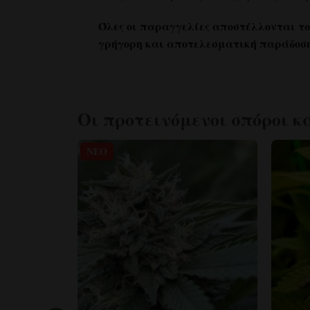
Όλες οι παραγγελίες αποστέλλονται το
γρήγορη και αποτελεσματική παράδοση 
Οι προτεινόμενοι σπόροι κ
ΝΈΟ